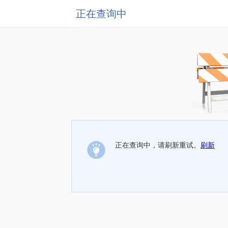
正在查询中
正在查询中，请刷新重试。
刷新