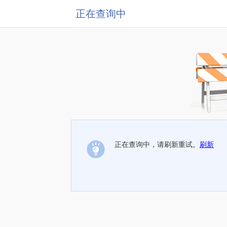
正在查询中
正在查询中，请刷新重试。
刷新