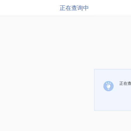
正在查询中
正在