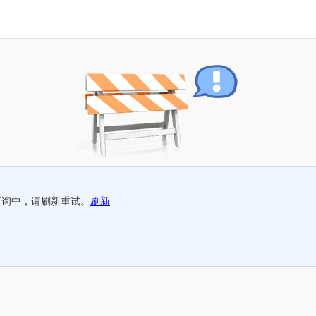
查询中，请刷新重试。
刷新