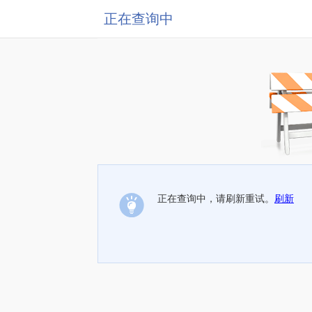
正在查询中
正在查询中，请刷新重试。
刷新