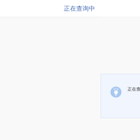
正在查询中
正在