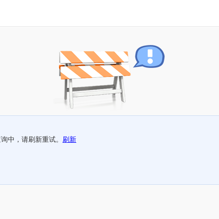
查询中，请刷新重试。
刷新